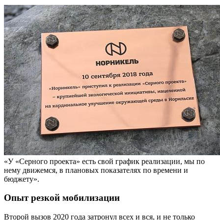
«У «Серного проекта» есть свой график реализации, мы по
нему движемся, в плановых показателях по времени и
бюджету».
Опыт резкой мобилизации
Второй вызов 2020 года затронул всех и вся, и не только