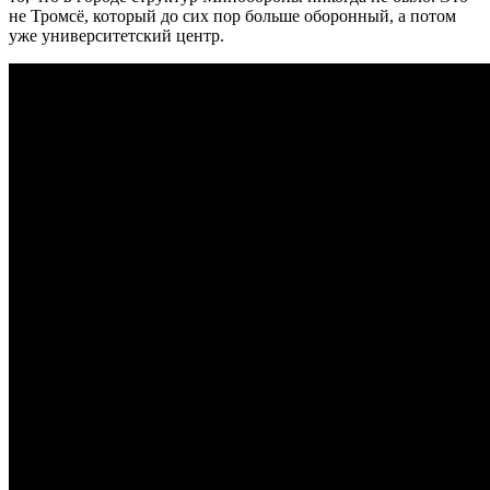
не Тромсё, который до сих пор больше оборонный, а потом
уже университетский центр.