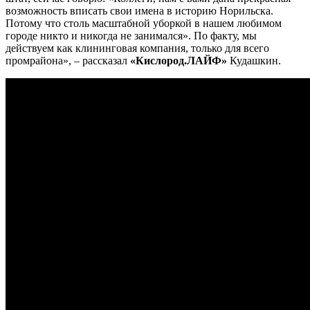
возможность вписать свои имена в историю Норильска.
Потому что столь масштабной уборкой в нашем любимом
городе никто и никогда не занимался». По факту, мы
действуем как клининговая компания, только для всего
промрайона», – рассказал
«Кислород.ЛАЙФ»
Кудашкин.