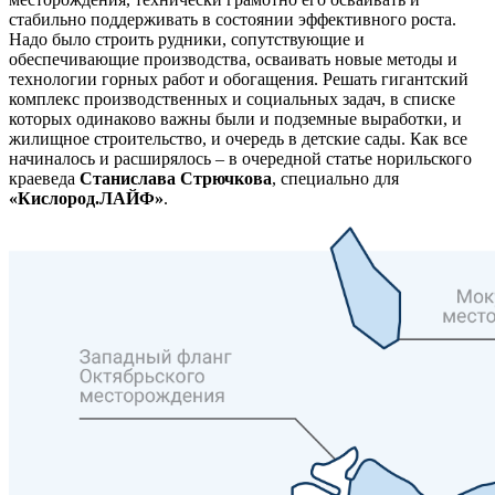
стабильно поддерживать в состоянии эффективного роста.
Надо было строить рудники, сопутствующие и
обеспечивающие производства, осваивать новые методы и
технологии горных работ и обогащения. Решать гигантский
комплекс производственных и социальных задач, в списке
которых одинаково важны были и подземные выработки, и
жилищное строительство, и очередь в детские сады. Как все
начиналось и расширялось – в очередной статье норильского
краеведа
Станислава Стрючкова
, специально для
«Кислород.ЛАЙФ»
.